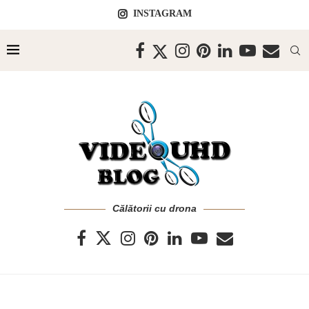
INSTAGRAM
Călătorii cu drona