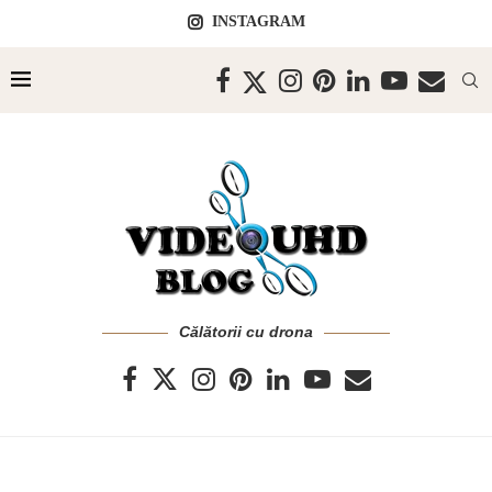
INSTAGRAM
Călătorii cu drona