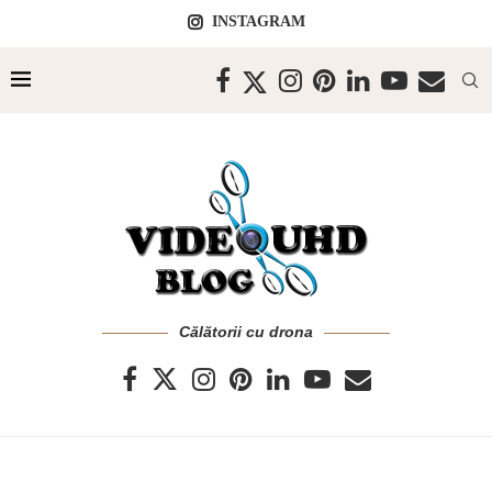
INSTAGRAM
Călătorii cu drona