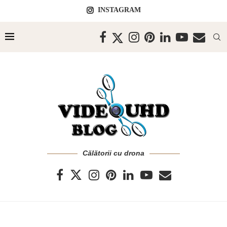
INSTAGRAM
Călătorii cu drona