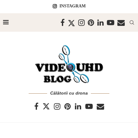
INSTAGRAM
Călătorii cu drona