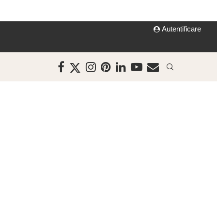
Autentificare