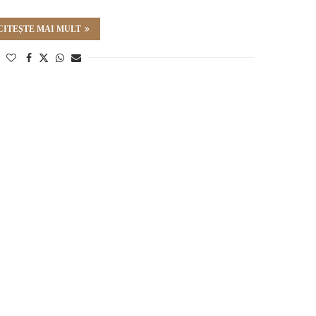
CITEȘTE MAI MULT