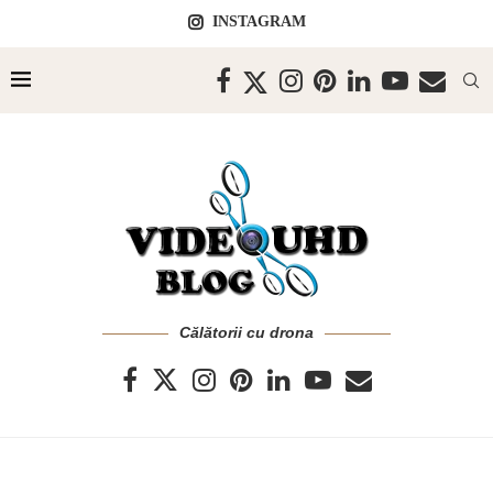
INSTAGRAM
Călătorii cu drona