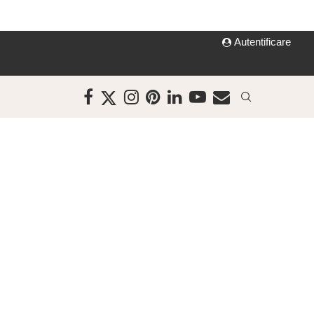
Autentificare