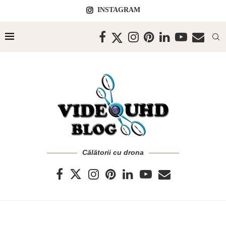
INSTAGRAM
Călătorii cu drona