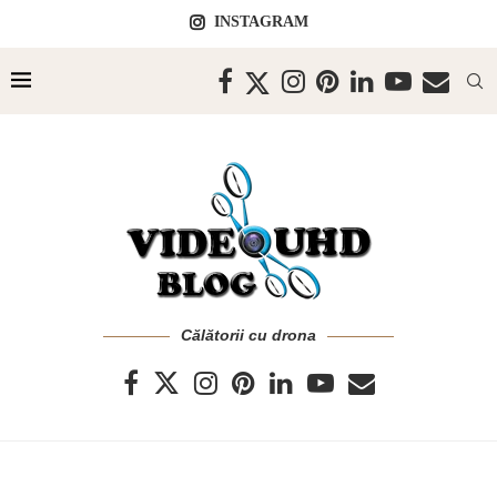
INSTAGRAM
Călătorii cu drona