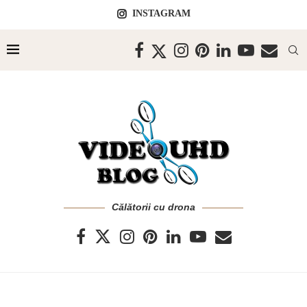
INSTAGRAM
Călătorii cu drona