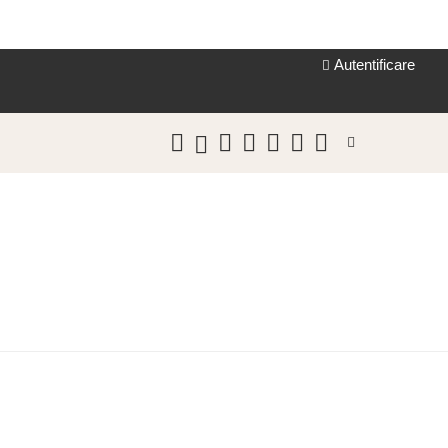
Autentificare