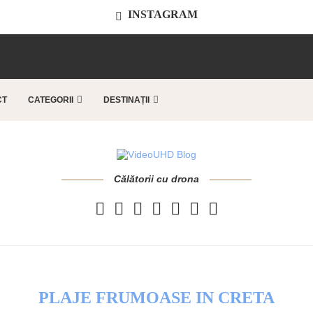
INSTAGRAM
..
CT
CATEGORII
DESTINAȚII
Călătorii cu drona
PLAJE FRUMOASE IN CRETA