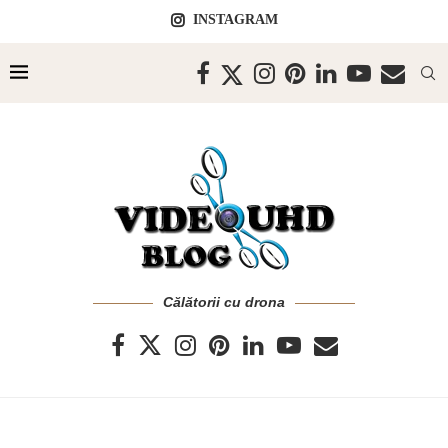
INSTAGRAM
Călătorii cu drona