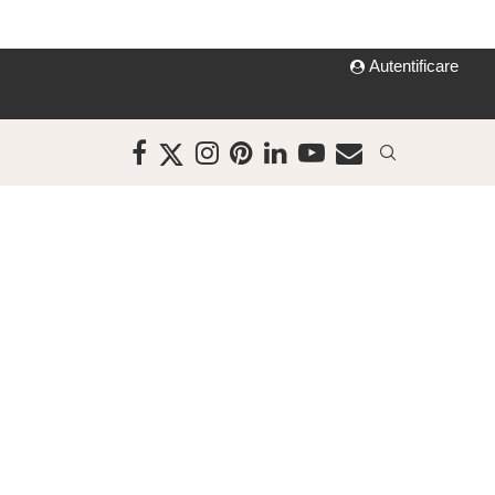
Autentificare