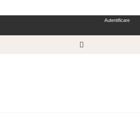
Autentificare