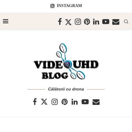
INSTAGRAM
Călătorii cu drona