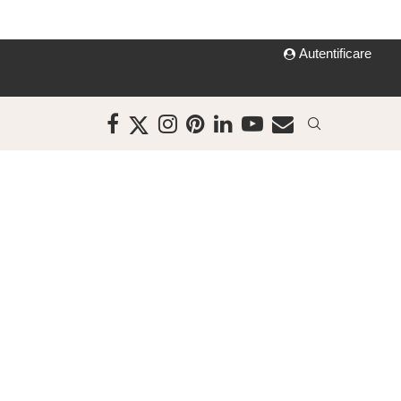
Autentificare