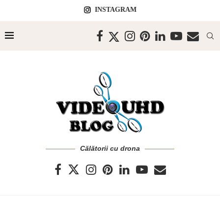
INSTAGRAM
Călătorii cu drona