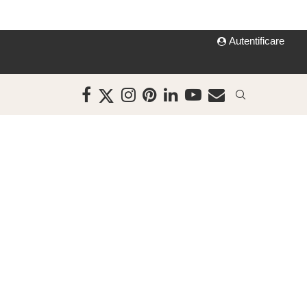
Autentificare