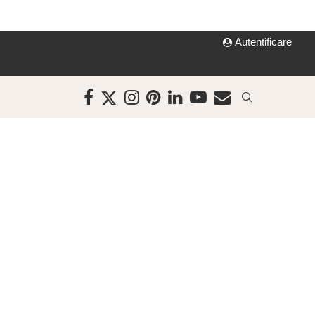
Autentificare