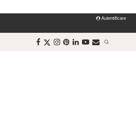
Autentificare