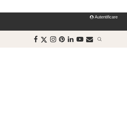
Autentificare