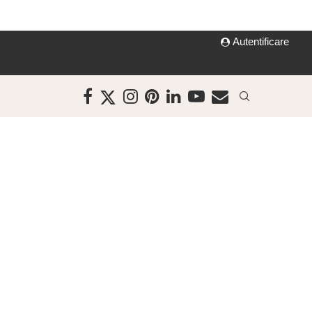
Autentificare