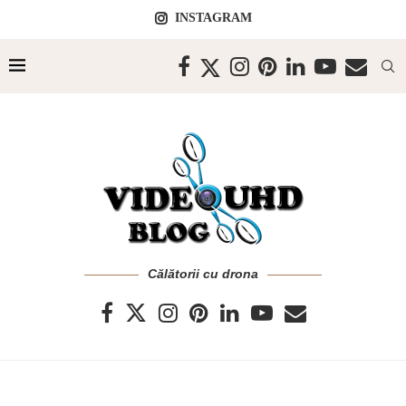
INSTAGRAM
Călătorii cu drona