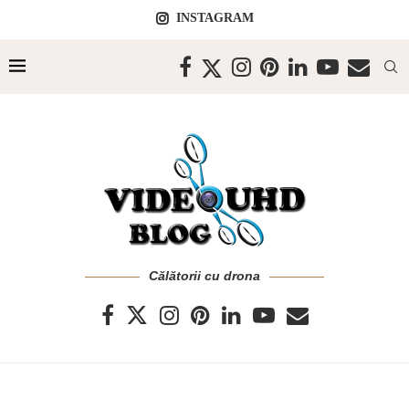
INSTAGRAM
Călătorii cu drona