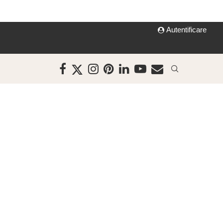
Autentificare