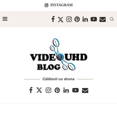
INSTAGRAM
Călătorii cu drona