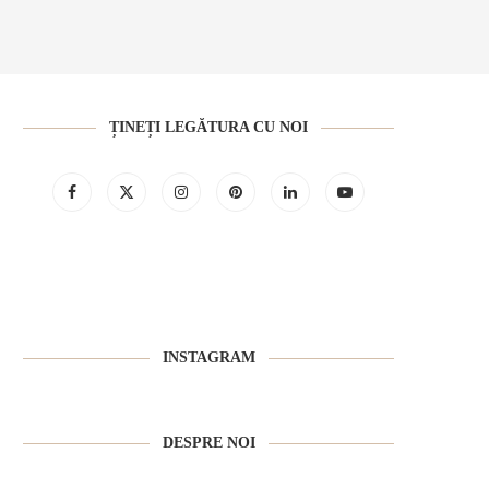
ȚINEȚI LEGĂTURA CU NOI
INSTAGRAM
DESPRE NOI