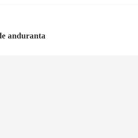
 de anduranta