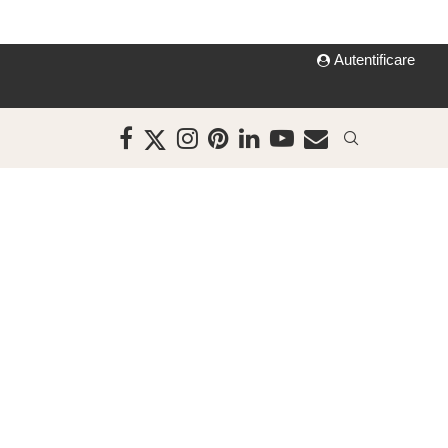
Autentificare