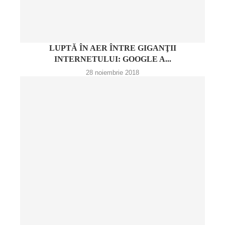
LUPTĂ ÎN AER ÎNTRE GIGANŢII
INTERNETULUI: GOOGLE A...
28 noiembrie 2018