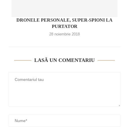
DRONELE PERSONALE, SUPER-SPIONI LA
PURTATOR
28 noiembrie 2018
LASĂ UN COMENTARIU