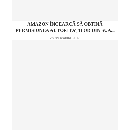
AMAZON ÎNCEARCĂ SĂ OBŢINĂ
PERMISIUNEA AUTORITĂŢILOR DIN SUA...
28 noiembrie 2018