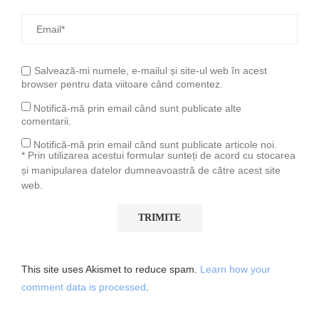
Salvează-mi numele, e-mailul și site-ul web în acest
browser pentru data viitoare când comentez.
Notifică-mă prin email când sunt publicate alte
comentarii.
Notifică-mă prin email când sunt publicate articole noi.
* Prin utilizarea acestui formular sunteți de acord cu stocarea
și manipularea datelor dumneavoastră de către acest site
web.
This site uses Akismet to reduce spam.
Learn how your
comment data is processed
.