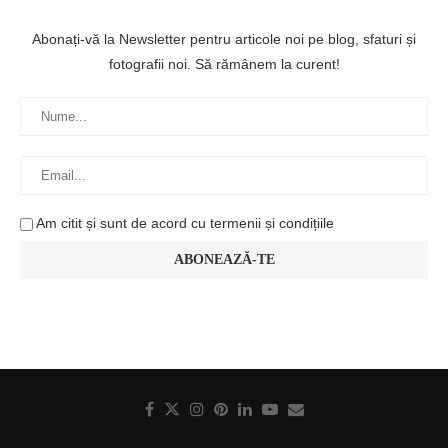
Abonați-vă la Newsletter pentru articole noi pe blog, sfaturi și
fotografii noi. Să rămânem la curent!
Am citit și sunt de acord cu termenii și condițiile