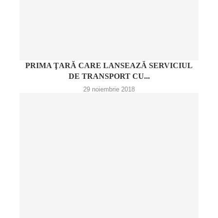
PRIMA ŢARĂ CARE LANSEAZĂ SERVICIUL
DE TRANSPORT CU...
29 noiembrie 2018