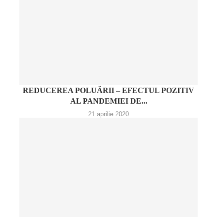
REDUCEREA POLUĂRII – EFECTUL POZITIV
AL PANDEMIEI DE...
21 aprilie 2020