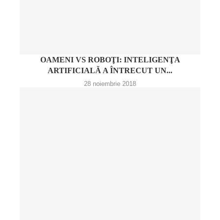
OAMENI VS ROBOŢI: INTELIGENŢA
ARTIFICIALĂ A ÎNTRECUT UN...
28 noiembrie 2018