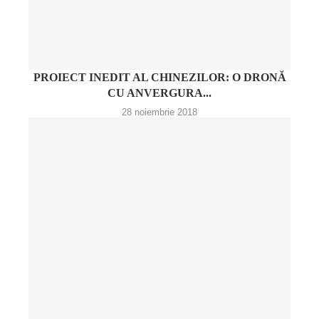
PROIECT INEDIT AL CHINEZILOR: O DRONĂ
CU ANVERGURA...
28 noiembrie 2018