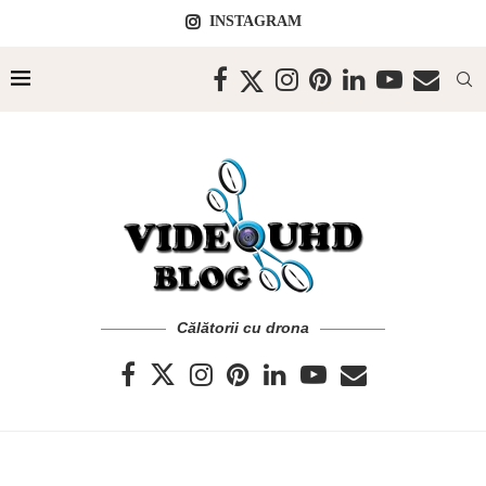
INSTAGRAM
Călătorii cu drona