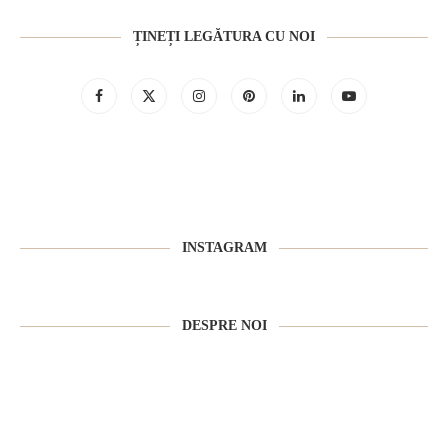
ȚINEȚI LEGĂTURA CU NOI
INSTAGRAM
DESPRE NOI