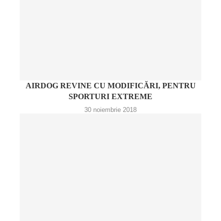
AIRDOG REVINE CU MODIFICĂRI, PENTRU
SPORTURI EXTREME
30 noiembrie 2018