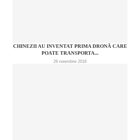
CHINEZII AU INVENTAT PRIMA DRONĂ CARE
POATE TRANSPORTA...
29 noiembrie 2018