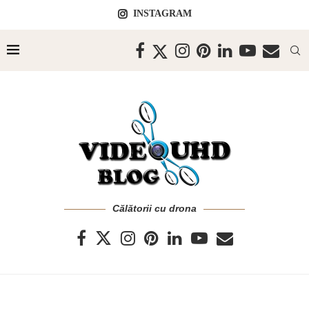
INSTAGRAM
Călătorii cu drona