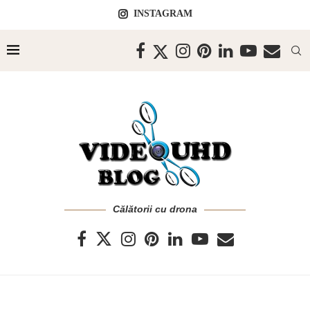
INSTAGRAM
Călătorii cu drona