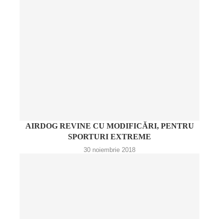
AIRDOG REVINE CU MODIFICĂRI, PENTRU
SPORTURI EXTREME
30 noiembrie 2018