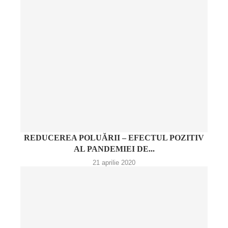
REDUCEREA POLUĂRII – EFECTUL POZITIV
AL PANDEMIEI DE...
21 aprilie 2020