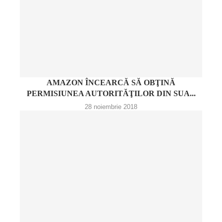
AMAZON ÎNCEARCĂ SĂ OBŢINĂ
PERMISIUNEA AUTORITĂŢILOR DIN SUA...
28 noiembrie 2018