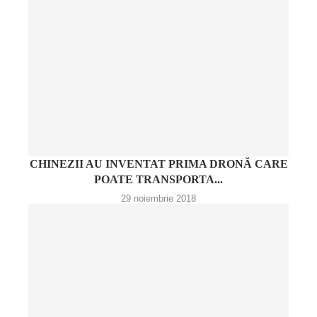
CHINEZII AU INVENTAT PRIMA DRONĂ CARE
POATE TRANSPORTA...
29 noiembrie 2018