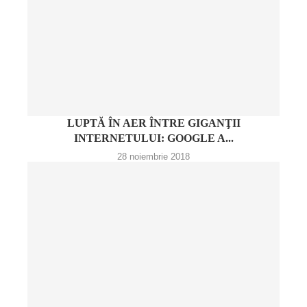
LUPTĂ ÎN AER ÎNTRE GIGANŢII
INTERNETULUI: GOOGLE A...
28 noiembrie 2018