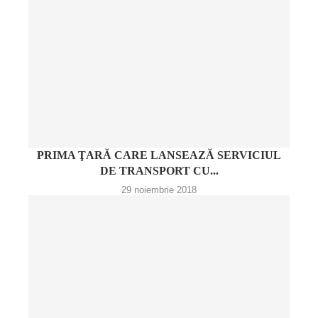
PRIMA ŢARĂ CARE LANSEAZĂ SERVICIUL
DE TRANSPORT CU...
29 noiembrie 2018