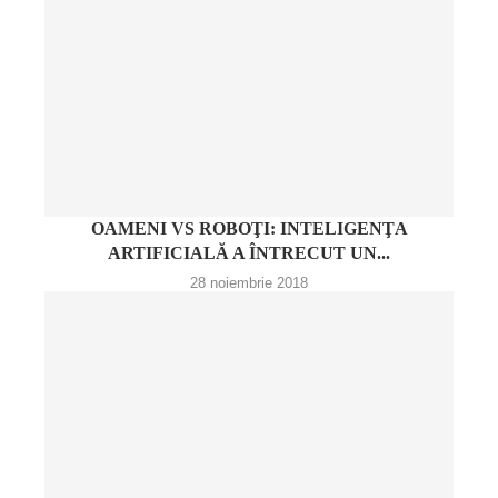
OAMENI VS ROBOŢI: INTELIGENŢA
ARTIFICIALĂ A ÎNTRECUT UN...
28 noiembrie 2018