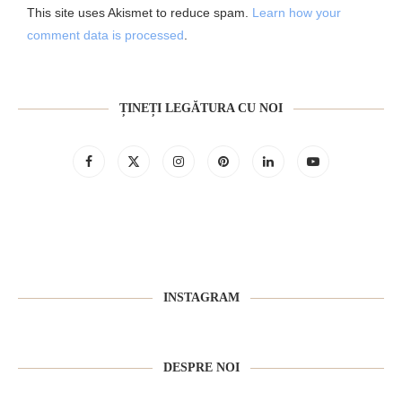
This site uses Akismet to reduce spam.
Learn how your
comment data is processed
.
ȚINEȚI LEGĂTURA CU NOI
INSTAGRAM
DESPRE NOI