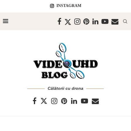
INSTAGRAM
Călătorii cu drona