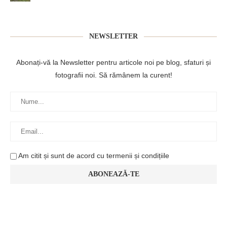
NEWSLETTER
Abonați-vă la Newsletter pentru articole noi pe blog, sfaturi și
fotografii noi. Să rămânem la curent!
Am citit și sunt de acord cu termenii și condițiile