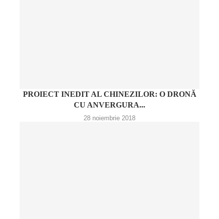
PROIECT INEDIT AL CHINEZILOR: O DRONĂ
CU ANVERGURA...
28 noiembrie 2018