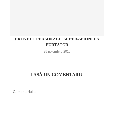
DRONELE PERSONALE, SUPER-SPIONI LA
PURTATOR
28 noiembrie 2018
LASĂ UN COMENTARIU