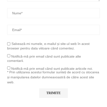
Salvează-mi numele, e-mailul și site-ul web în acest
browser pentru data viitoare când comentez.
Notifică-mă prin email când sunt publicate alte
comentarii.
Notifică-mă prin email când sunt publicate articole noi.
* Prin utilizarea acestui formular sunteți de acord cu stocarea
și manipularea datelor dumneavoastră de către acest site
web.