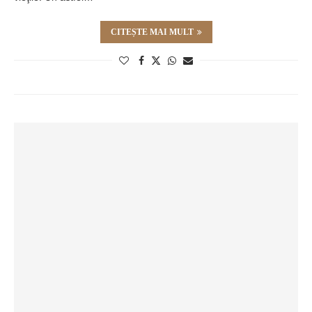
CITEȘTE MAI MULT