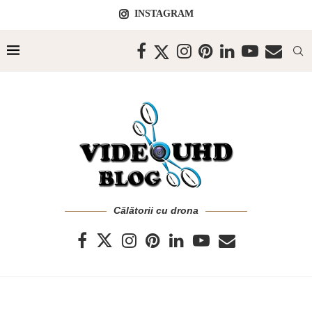
INSTAGRAM
Călătorii cu drona