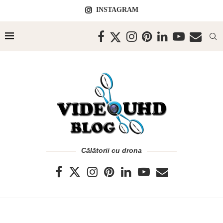
INSTAGRAM
Călătorii cu drona